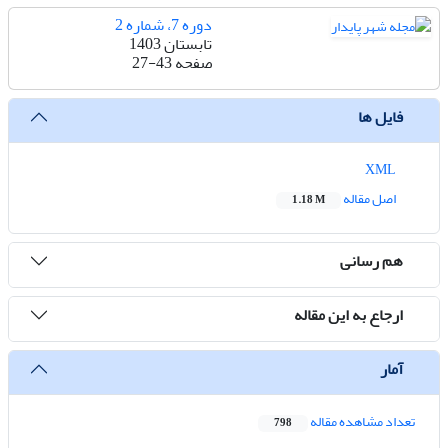
دوره 7، شماره 2
تابستان 1403
صفحه
27-43
فایل ها
XML
اصل مقاله
1.18 M
هم رسانی
ارجاع به این مقاله
آمار
تعداد مشاهده مقاله
798