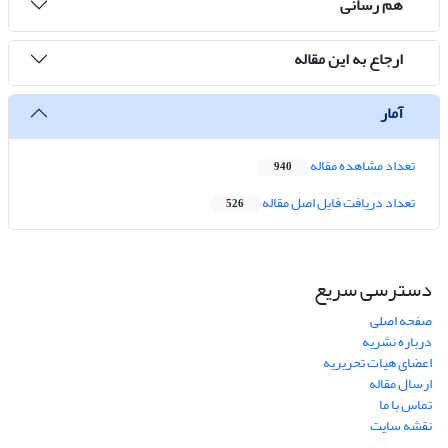
هم رسانی
ارجاع به این مقاله
آمار
تعداد مشاهده مقاله
940
تعداد دریافت فایل اصل مقاله
526
دسترسی سریع
صفحه اصلی
درباره نشریه
اعضای هیات تحریریه
ارسال مقاله
تماس با ما
نقشه سایت