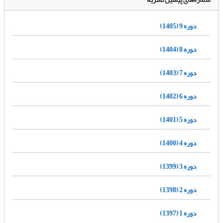
دوره 9 (1405)
دوره 8 (1404)
دوره 7 (1403)
دوره 6 (1402)
دوره 5 (1401)
دوره 4 (1400)
دوره 3 (1399)
دوره 2 (1398)
دوره 1 (1397)