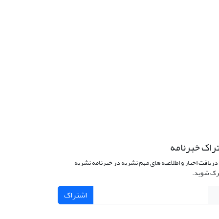
راک خبرنامه
دریافت اخبار و اطلاعیه های مهم نشریه در خبرنامه نشریه
ک شوید.
اشتراک