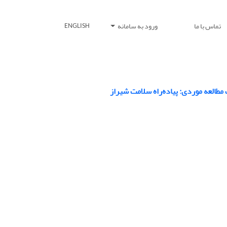
تماس با ما
ورود به سامانه
ENGLISH
طالعه موردی: پیاده‌راه سلامت شیراز