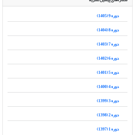
دوره 9 (1405)
دوره 8 (1404)
دوره 7 (1403)
دوره 6 (1402)
دوره 5 (1401)
دوره 4 (1400)
دوره 3 (1399)
دوره 2 (1398)
دوره 1 (1397)