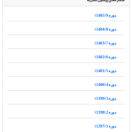
دوره 9 (1405)
دوره 8 (1404)
دوره 7 (1403)
دوره 6 (1402)
دوره 5 (1401)
دوره 4 (1400)
دوره 3 (1399)
دوره 2 (1398)
دوره 1 (1397)