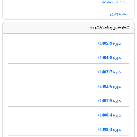
مقالات آماده انتشار
شماره جاری
شماره‌های پیشین نشریه
دوره 9 (1405)
دوره 8 (1404)
دوره 7 (1403)
دوره 6 (1402)
دوره 5 (1401)
دوره 4 (1400)
دوره 3 (1399)