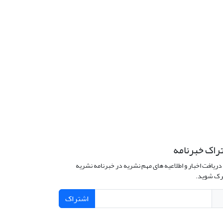
راک خبرنامه
دریافت اخبار و اطلاعیه های مهم نشریه در خبرنامه نشریه
ک شوید.
اشتراک