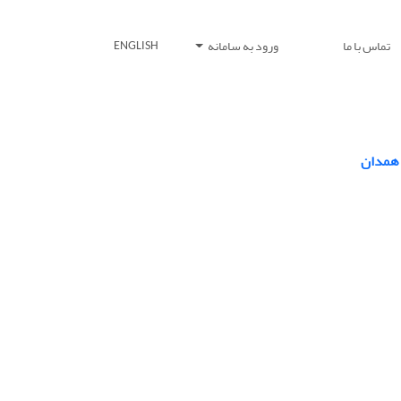
تماس با ما
ورود به سامانه
ENGLISH
 همدان