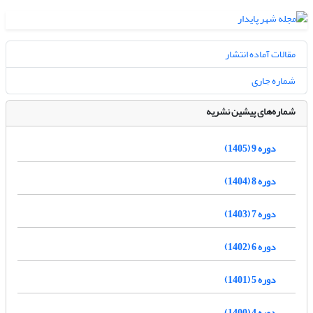
مقالات آماده انتشار
شماره جاری
شماره‌های پیشین نشریه
دوره 9 (1405)
دوره 8 (1404)
دوره 7 (1403)
دوره 6 (1402)
دوره 5 (1401)
دوره 4 (1400)