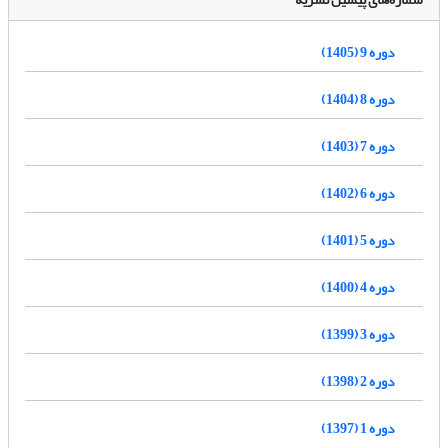
دوره 9 (1405)
دوره 8 (1404)
دوره 7 (1403)
دوره 6 (1402)
دوره 5 (1401)
دوره 4 (1400)
دوره 3 (1399)
دوره 2 (1398)
دوره 1 (1397)