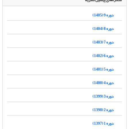
دوره 9 (1405)
دوره 8 (1404)
دوره 7 (1403)
دوره 6 (1402)
دوره 5 (1401)
دوره 4 (1400)
دوره 3 (1399)
دوره 2 (1398)
دوره 1 (1397)