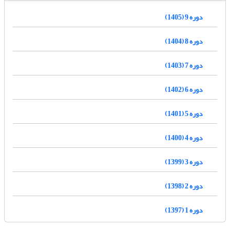
دوره 9 (1405)
دوره 8 (1404)
دوره 7 (1403)
دوره 6 (1402)
دوره 5 (1401)
دوره 4 (1400)
دوره 3 (1399)
دوره 2 (1398)
دوره 1 (1397)