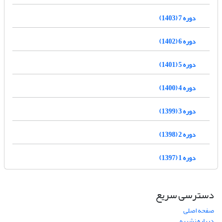
دوره 7 (1403)
دوره 6 (1402)
دوره 5 (1401)
دوره 4 (1400)
دوره 3 (1399)
دوره 2 (1398)
دوره 1 (1397)
دسترسی سریع
صفحه اصلی
درباره نشریه