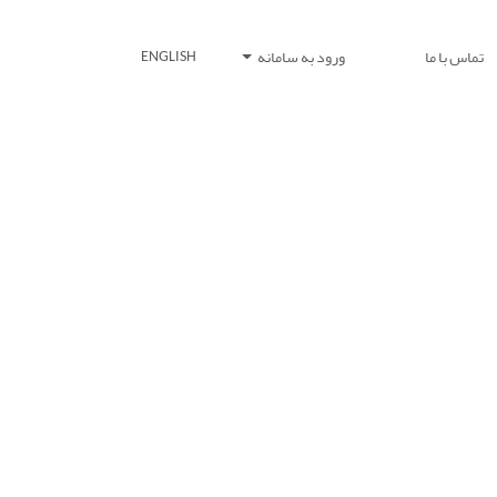
تماس با ما
ورود به سامانه
ENGLISH