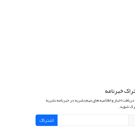
راک خبرنامه
دریافت اخبار و اطلاعیه های مهم نشریه در خبرنامه نشریه
ک شوید.
اشتراک