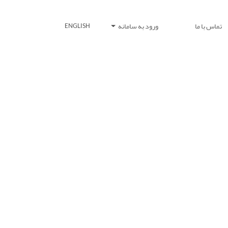
تماس با ما
ورود به سامانه
ENGLISH