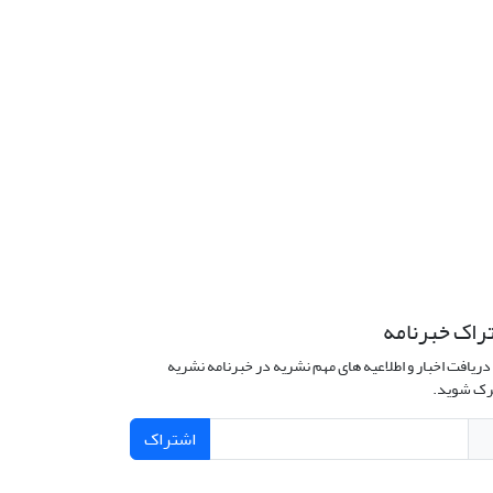
راک خبرنامه
دریافت اخبار و اطلاعیه های مهم نشریه در خبرنامه نشریه
ک شوید.
اشتراک