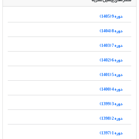
دوره 9 (1405)
دوره 8 (1404)
دوره 7 (1403)
دوره 6 (1402)
دوره 5 (1401)
دوره 4 (1400)
دوره 3 (1399)
دوره 2 (1398)
دوره 1 (1397)