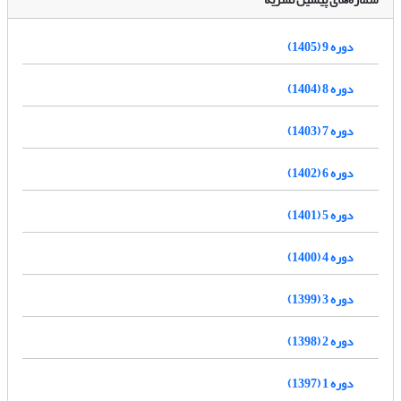
دوره 9 (1405)
دوره 8 (1404)
دوره 7 (1403)
دوره 6 (1402)
دوره 5 (1401)
دوره 4 (1400)
دوره 3 (1399)
دوره 2 (1398)
دوره 1 (1397)