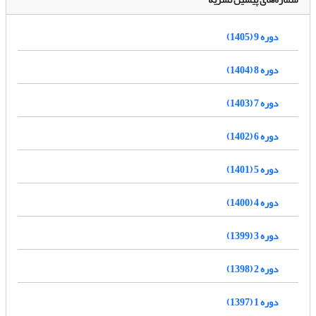
دوره 9 (1405)
دوره 8 (1404)
دوره 7 (1403)
دوره 6 (1402)
دوره 5 (1401)
دوره 4 (1400)
دوره 3 (1399)
دوره 2 (1398)
دوره 1 (1397)