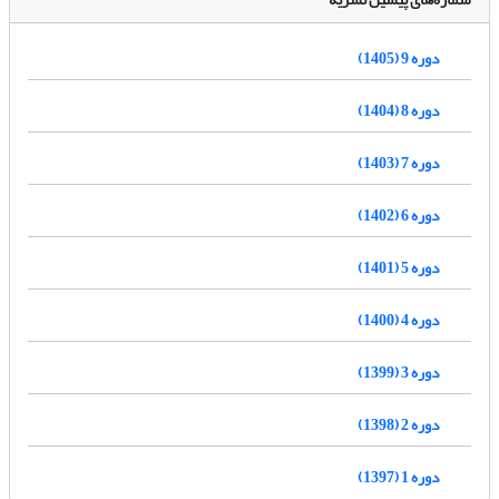
دوره 9 (1405)
دوره 8 (1404)
دوره 7 (1403)
دوره 6 (1402)
دوره 5 (1401)
دوره 4 (1400)
دوره 3 (1399)
دوره 2 (1398)
دوره 1 (1397)