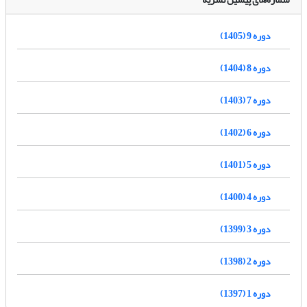
دوره 9 (1405)
دوره 8 (1404)
دوره 7 (1403)
دوره 6 (1402)
دوره 5 (1401)
دوره 4 (1400)
دوره 3 (1399)
دوره 2 (1398)
دوره 1 (1397)