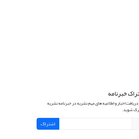
راک خبرنامه
دریافت اخبار و اطلاعیه های مهم نشریه در خبرنامه نشریه
ک شوید.
اشتراک