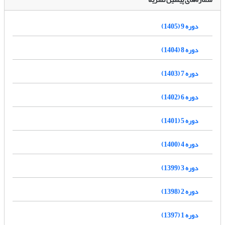
دوره 9 (1405)
دوره 8 (1404)
دوره 7 (1403)
دوره 6 (1402)
دوره 5 (1401)
دوره 4 (1400)
دوره 3 (1399)
دوره 2 (1398)
دوره 1 (1397)