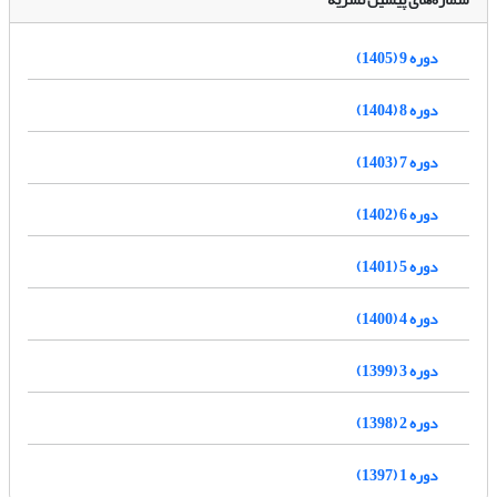
دوره 9 (1405)
دوره 8 (1404)
دوره 7 (1403)
دوره 6 (1402)
دوره 5 (1401)
دوره 4 (1400)
دوره 3 (1399)
دوره 2 (1398)
دوره 1 (1397)