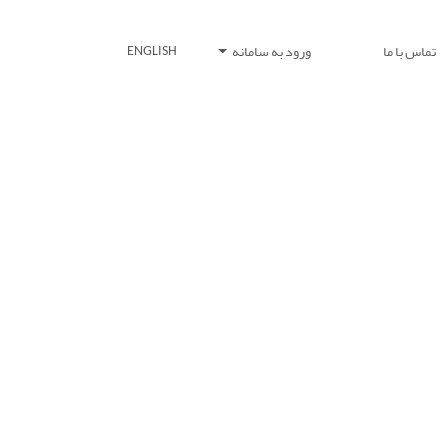
تماس با ما
ورود به سامانه
ENGLISH