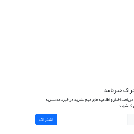
راک خبرنامه
دریافت اخبار و اطلاعیه های مهم نشریه در خبرنامه نشریه
ک شوید.
اشتراک