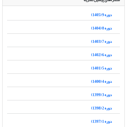
دوره 9 (1405)
دوره 8 (1404)
دوره 7 (1403)
دوره 6 (1402)
دوره 5 (1401)
دوره 4 (1400)
دوره 3 (1399)
دوره 2 (1398)
دوره 1 (1397)