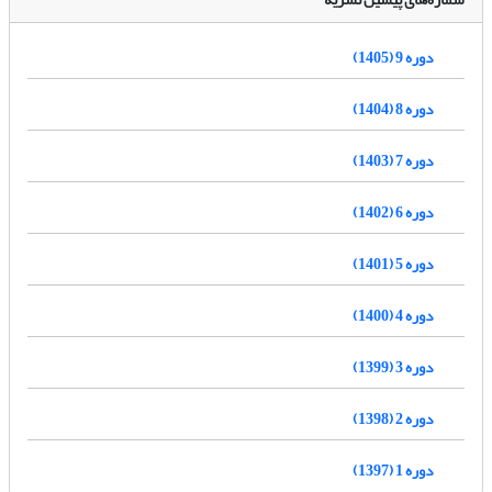
دوره 9 (1405)
دوره 8 (1404)
دوره 7 (1403)
دوره 6 (1402)
دوره 5 (1401)
دوره 4 (1400)
دوره 3 (1399)
دوره 2 (1398)
دوره 1 (1397)