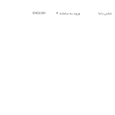
تماس با ما
ورود به سامانه
ENGLISH