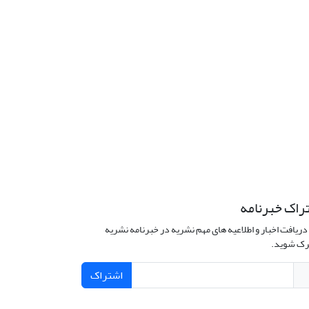
راک خبرنامه
دریافت اخبار و اطلاعیه های مهم نشریه در خبرنامه نشریه
ک شوید.
اشتراک