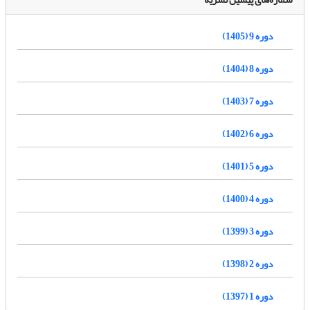
دوره 9 (1405)
دوره 8 (1404)
دوره 7 (1403)
دوره 6 (1402)
دوره 5 (1401)
دوره 4 (1400)
دوره 3 (1399)
دوره 2 (1398)
دوره 1 (1397)