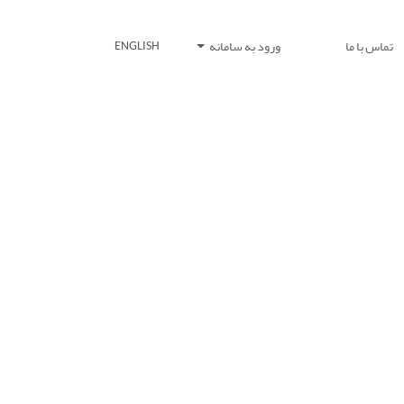
تماس با ما
ورود به سامانه
ENGLISH