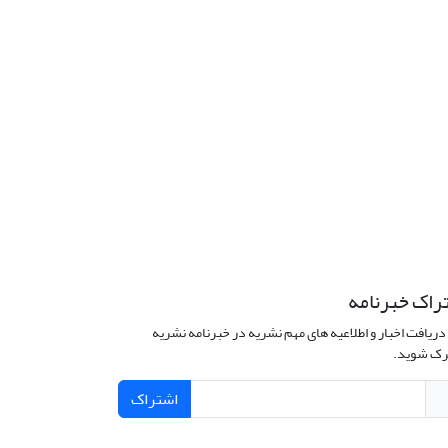
راک خبرنامه
دریافت اخبار و اطلاعیه های مهم نشریه در خبرنامه نشریه
ک شوید.
اشتراک