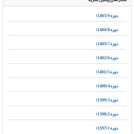
دوره 9 (1405)
دوره 8 (1404)
دوره 7 (1403)
دوره 6 (1402)
دوره 5 (1401)
دوره 4 (1400)
دوره 3 (1399)
دوره 2 (1398)
دوره 1 (1397)