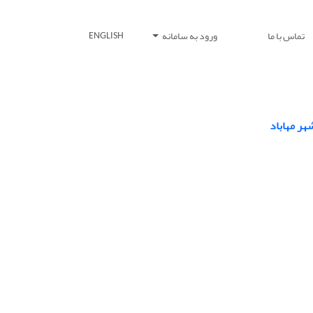
تماس با ما
ورود به سامانه
ENGLISH
هر مهاباد