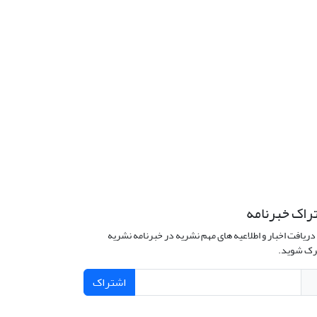
راک خبرنامه
دریافت اخبار و اطلاعیه های مهم نشریه در خبرنامه نشریه
ک شوید.
اشتراک