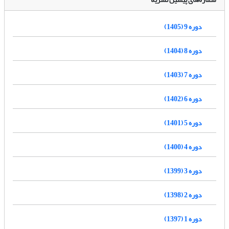
دوره 9 (1405)
دوره 8 (1404)
دوره 7 (1403)
دوره 6 (1402)
دوره 5 (1401)
دوره 4 (1400)
دوره 3 (1399)
دوره 2 (1398)
دوره 1 (1397)