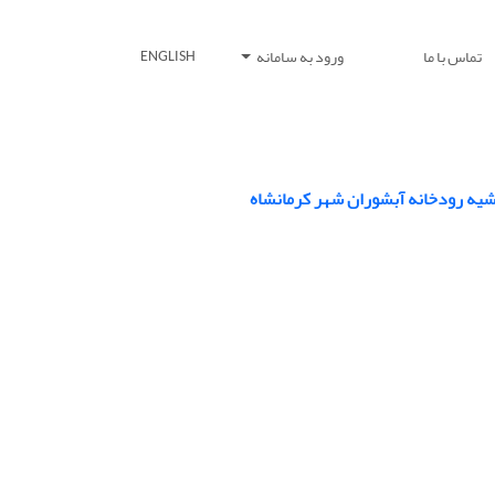
تماس با ما
ورود به سامانه
ENGLISH
شیه رودخانه آبشوران شهر کرمانشاه