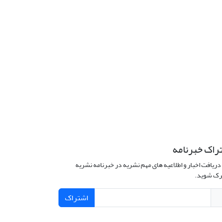
راک خبرنامه
دریافت اخبار و اطلاعیه های مهم نشریه در خبرنامه نشریه
ک شوید.
اشتراک