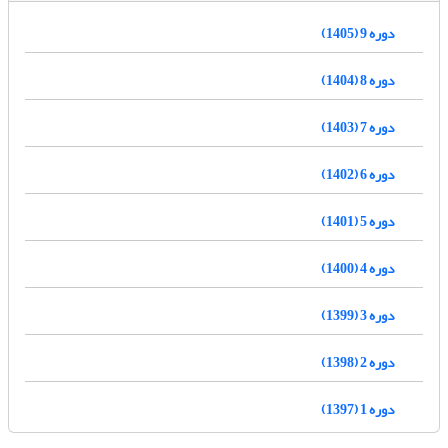
دوره 9 (1405)
دوره 8 (1404)
دوره 7 (1403)
دوره 6 (1402)
دوره 5 (1401)
دوره 4 (1400)
دوره 3 (1399)
دوره 2 (1398)
دوره 1 (1397)