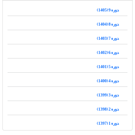
دوره 9 (1405)
دوره 8 (1404)
دوره 7 (1403)
دوره 6 (1402)
دوره 5 (1401)
دوره 4 (1400)
دوره 3 (1399)
دوره 2 (1398)
دوره 1 (1397)