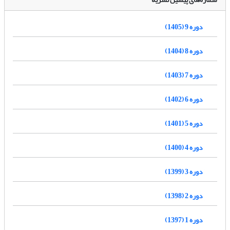
دوره 9 (1405)
دوره 8 (1404)
دوره 7 (1403)
دوره 6 (1402)
دوره 5 (1401)
دوره 4 (1400)
دوره 3 (1399)
دوره 2 (1398)
دوره 1 (1397)