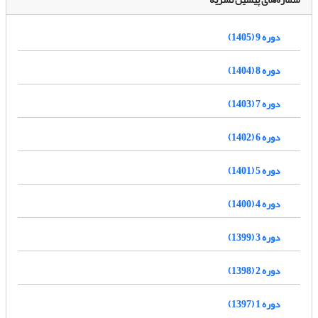
دوره 9 (1405)
دوره 8 (1404)
دوره 7 (1403)
دوره 6 (1402)
دوره 5 (1401)
دوره 4 (1400)
دوره 3 (1399)
دوره 2 (1398)
دوره 1 (1397)