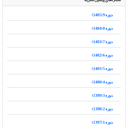
دوره 9 (1405)
دوره 8 (1404)
دوره 7 (1403)
دوره 6 (1402)
دوره 5 (1401)
دوره 4 (1400)
دوره 3 (1399)
دوره 2 (1398)
دوره 1 (1397)