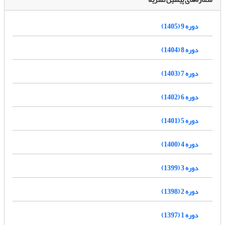
دوره 9 (1405)
دوره 8 (1404)
دوره 7 (1403)
دوره 6 (1402)
دوره 5 (1401)
دوره 4 (1400)
دوره 3 (1399)
دوره 2 (1398)
دوره 1 (1397)