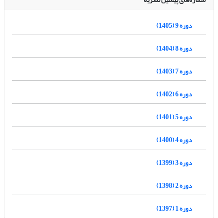
دوره 9 (1405)
دوره 8 (1404)
دوره 7 (1403)
دوره 6 (1402)
دوره 5 (1401)
دوره 4 (1400)
دوره 3 (1399)
دوره 2 (1398)
دوره 1 (1397)