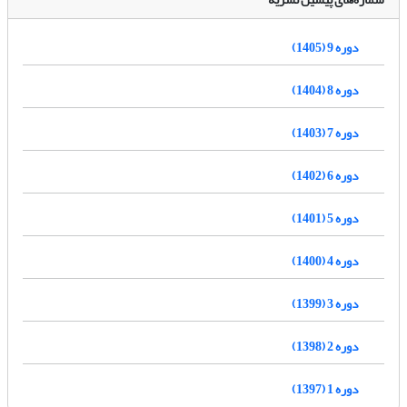
دوره 9 (1405)
دوره 8 (1404)
دوره 7 (1403)
دوره 6 (1402)
دوره 5 (1401)
دوره 4 (1400)
دوره 3 (1399)
دوره 2 (1398)
دوره 1 (1397)