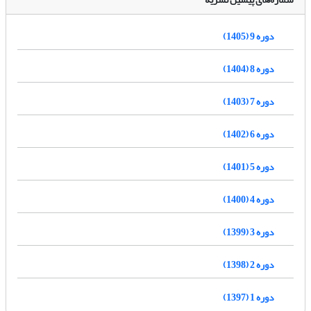
دوره 9 (1405)
دوره 8 (1404)
دوره 7 (1403)
دوره 6 (1402)
دوره 5 (1401)
دوره 4 (1400)
دوره 3 (1399)
دوره 2 (1398)
دوره 1 (1397)