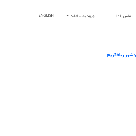
تماس با ما
ورود به سامانه
ENGLISH
شهر رباط‌کریم