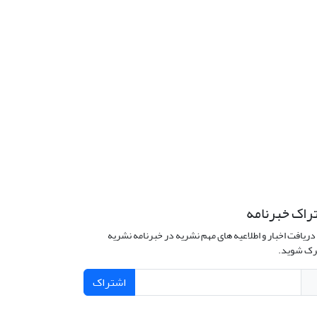
راک خبرنامه
دریافت اخبار و اطلاعیه های مهم نشریه در خبرنامه نشریه
ک شوید.
اشتراک