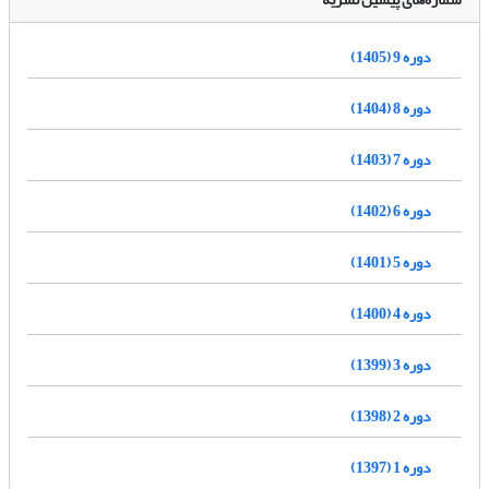
دوره 9 (1405)
دوره 8 (1404)
دوره 7 (1403)
دوره 6 (1402)
دوره 5 (1401)
دوره 4 (1400)
دوره 3 (1399)
دوره 2 (1398)
دوره 1 (1397)