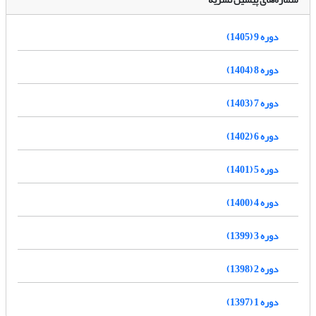
دوره 9 (1405)
دوره 8 (1404)
دوره 7 (1403)
دوره 6 (1402)
دوره 5 (1401)
دوره 4 (1400)
دوره 3 (1399)
دوره 2 (1398)
دوره 1 (1397)