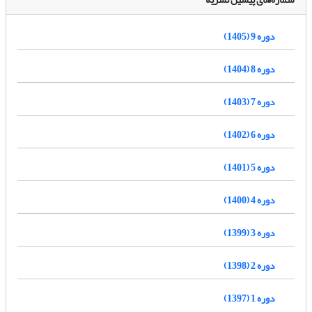
دوره 9 (1405)
دوره 8 (1404)
دوره 7 (1403)
دوره 6 (1402)
دوره 5 (1401)
دوره 4 (1400)
دوره 3 (1399)
دوره 2 (1398)
دوره 1 (1397)