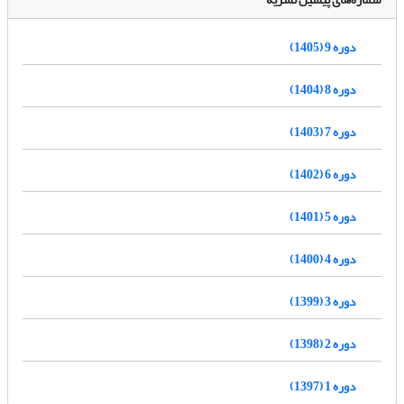
دوره 9 (1405)
دوره 8 (1404)
دوره 7 (1403)
دوره 6 (1402)
دوره 5 (1401)
دوره 4 (1400)
دوره 3 (1399)
دوره 2 (1398)
دوره 1 (1397)