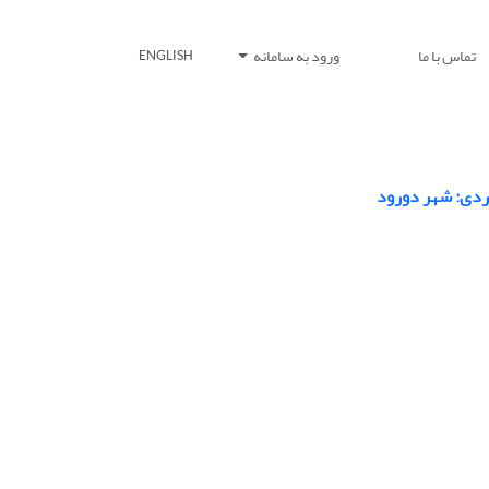
تماس با ما
ورود به سامانه
ENGLISH
ردی: شهر دورود