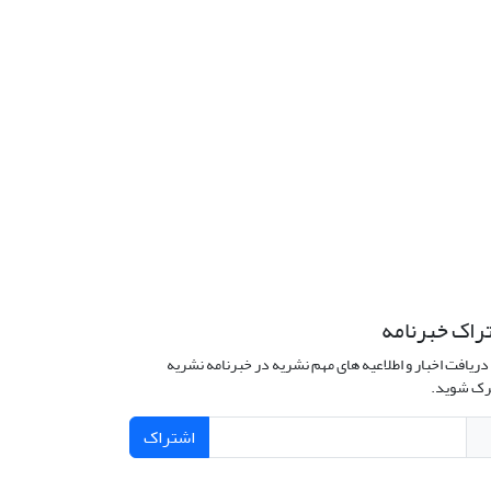
راک خبرنامه
دریافت اخبار و اطلاعیه های مهم نشریه در خبرنامه نشریه
ک شوید.
اشتراک