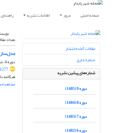
صفحه اصلی
مرور
اطلاعات نشریه
راهنمای 
نویسن
تعداد مقال
مقالات آماده انتشار
مدل‌سازی
شماره جاری
دوره 4، شماره 1، بهار 1400، صفحه
.1277
شماره‌های پیشین نشریه
هنگامه دا
مشاهده مق
دوره 9 (1405)
دوره 8 (1404)
دوره 7 (1403)
دوره 6 (1402)