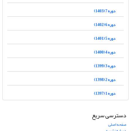
دوره 7 (1403)
دوره 6 (1402)
دوره 5 (1401)
دوره 4 (1400)
دوره 3 (1399)
دوره 2 (1398)
دوره 1 (1397)
دسترسی سریع
صفحه اصلی
درباره نشریه