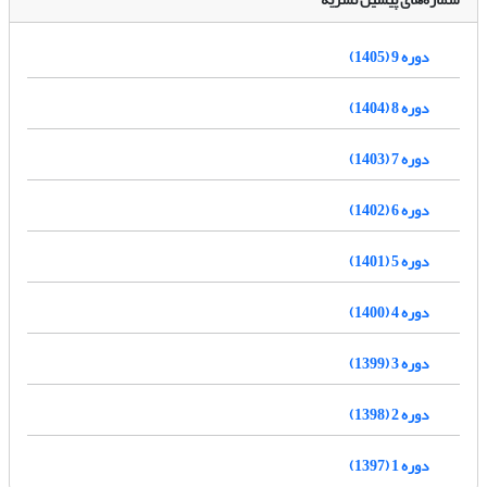
دوره 9 (1405)
دوره 8 (1404)
دوره 7 (1403)
دوره 6 (1402)
دوره 5 (1401)
دوره 4 (1400)
دوره 3 (1399)
دوره 2 (1398)
دوره 1 (1397)